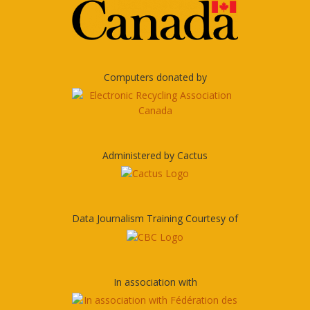
Computers donated by
Administered by Cactus
Data Journalism Training Courtesy of
In association with