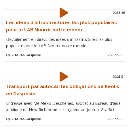
00:33:26
Les idées d'infrastructures les plus populaires
pour le LAB Nourrir notre monde
Dévoilement en direct des idées d'infrastructures les plus
populaire pour le LAB Nourrir notre monde
QC
- Haute-Gaspésie
26-Feb-21
00:28:31
Transport par autocar: les obligations de Keolis
en Gaspésie
Entrevue avec Me Alexis Deschênes, avocat au Bureau d'aide
juridique de New Richmond et blogueur au journal Graffici
QC
- Haute-Gaspésie
23-Feb-21