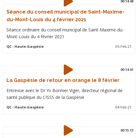
00:14:48
Séance du conseil municipal de Saint-Maxime-
du-Mont-Louis du 4 février 2021
Séance ordinaire du conseil municipal de Saint-Maxime-du-
Mont-Louis du 4 février 2021
QC
- Haute-Gaspésie
05-Feb-21
00:14:41
La Gaspésie de retour en orange le 8 février
Entrevue avec le Dr Yv Bonnier Viger, directeur régional de
santé publique du CISSS de la Gaspésie
QC
- Haute-Gaspésie
04-Feb-21
00:15:13