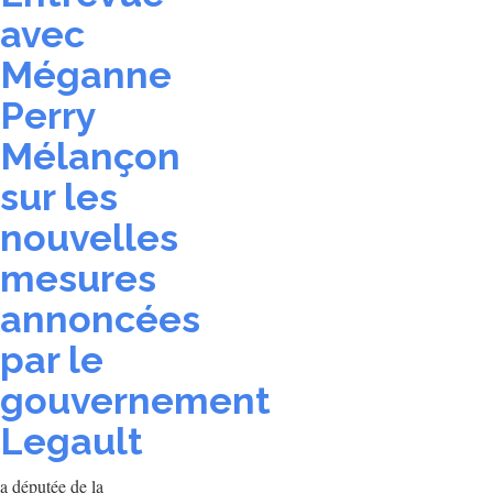
avec
Méganne
Perry
Mélançon
sur les
nouvelles
mesures
annoncées
par le
gouvernement
Legault
a députée de la