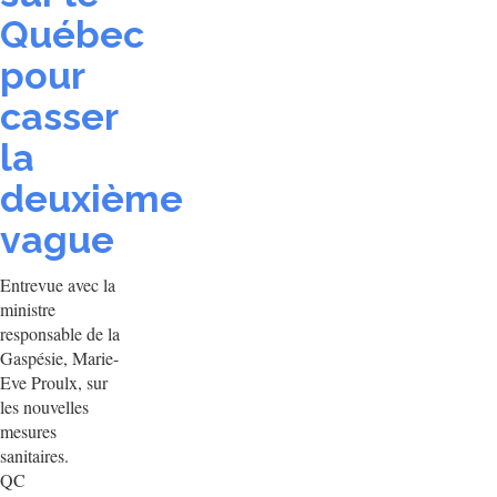
Québec
pour
casser
la
deuxième
vague
Entrevue avec la
ministre
responsable de la
Gaspésie, Marie-
Eve Proulx, sur
les nouvelles
mesures
sanitaires.
QC