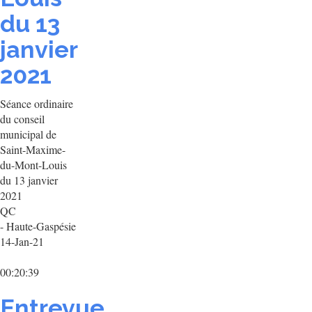
du 13
janvier
2021
Séance ordinaire
du conseil
municipal de
Saint-Maxime-
du-Mont-Louis
du 13 janvier
2021
QC
- Haute-Gaspésie
14-Jan-21
00:20:39
Entrevue