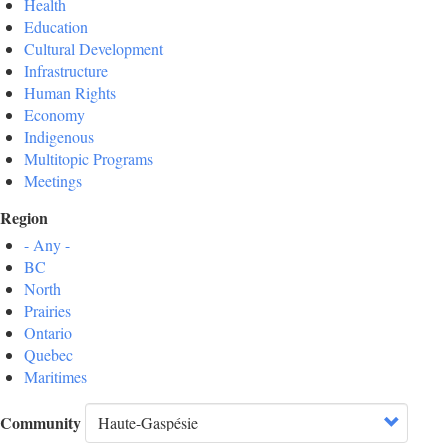
Health
Education
Cultural Development
Infrastructure
Human Rights
Economy
Indigenous
Multitopic Programs
Meetings
Region
- Any -
BC
North
Prairies
Ontario
Quebec
Maritimes
Community