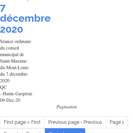
7
décembre
2020
Séance ordinaire
du conseil
municipal de
Saint-Maxime-
du-Mont-Louis
du 7 décembre
2020
QC
- Haute-Gaspésie
09-Dec-20
Pagination
First page
« First
Previous page
‹ Previous
Page
1