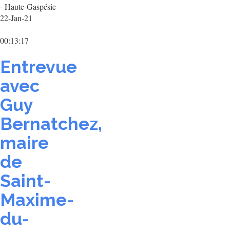
- Haute-Gaspésie
22-Jan-21
00:13:17
Entrevue
avec
Guy
Bernatchez,
maire
de
Saint-
Maxime-
du-