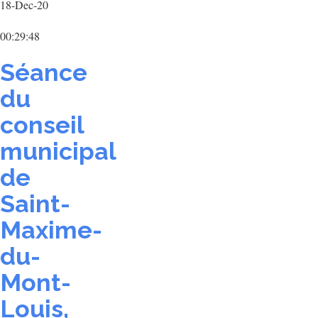
18-Dec-20
00:29:48
Séance
du
conseil
municipal
de
Saint-
Maxime-
du-
Mont-
Louis,