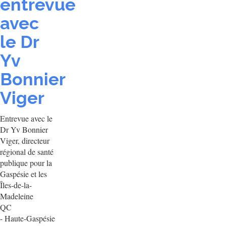
entrevue
avec
le Dr
Yv
Bonnier
Viger
Entrevue avec le
Dr Yv Bonnier
Viger, directeur
régional de santé
publique pour la
Gaspésie et les
Îles-de-la-
Madeleine
QC
- Haute-Gaspésie