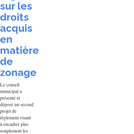
sur les
droits
acquis
en
matière
de
zonage
Le conseil
municipal a
présenté et
déposé un second
projet de
règlement visant
à encadrer plus
souplement les