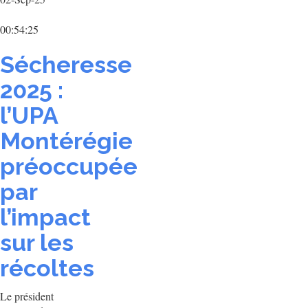
00:54:25
Sécheresse
2025 :
l’UPA
Montérégie
préoccupée
par
l’impact
sur les
récoltes
Le président