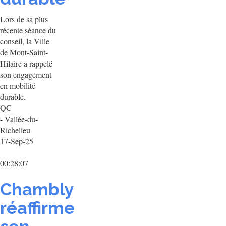
Lors de sa plus
récente séance du
conseil, la Ville
de Mont-Saint-
Hilaire a rappelé
son engagement
en mobilité
durable.
QC
- Vallée-du-
Richelieu
17-Sep-25
00:28:07
Chambly
réaffirme