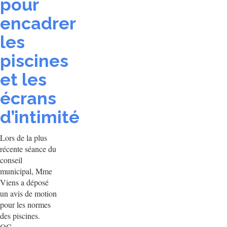
pour
encadrer
les
piscines
et les
écrans
d’intimité
Lors de la plus
récente séance du
conseil
municipal, Mme
Viens a déposé
un avis de motion
pour les normes
des piscines.
QC