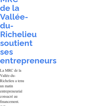
de la
Vallée-
du-
Richelieu
soutient
ses
entrepreneurs
La MRC de la
Vallée-du-
Richelieu a tenu
un matin
entrepreneurial
consacré au
financement.