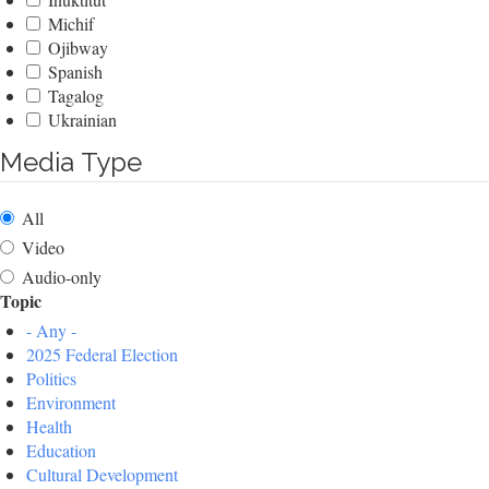
Michif
Ojibway
Spanish
Tagalog
Ukrainian
Media Type
All
Video
Audio-only
Topic
- Any -
2025 Federal Election
Politics
Environment
Health
Education
Cultural Development