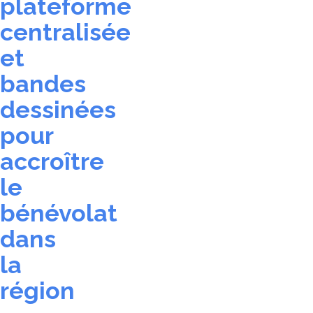
plateforme
centralisée
et
bandes
dessinées
pour
accroître
le
bénévolat
dans
la
région