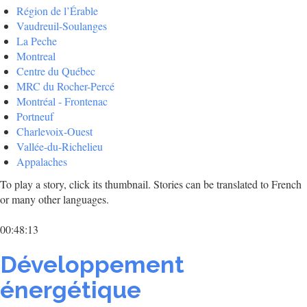
Région de l’Érable
Vaudreuil-Soulanges
La Peche
Montreal
Centre du Québec
MRC du Rocher-Percé
Montréal - Frontenac
Portneuf
Charlevoix-Ouest
Vallée-du-Richelieu
Appalaches
To play a story, click its thumbnail. Stories can be translated to French
or many other languages.
00:48:13
Développement
énergétique