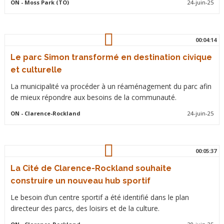
ON
- Moss Park (TO)
24-juin-25
00:04:14
Le parc Simon transformé en destination civique
et culturelle
La municipalité va procéder à un réaménagement du parc afin
de mieux répondre aux besoins de la communauté.
ON
- Clarence-Rockland
24-juin-25
00:05:37
La Cité de Clarence-Rockland souhaite
construire un nouveau hub sportif
Le besoin d’un centre sportif a été identifié dans le plan
directeur des parcs, des loisirs et de la culture.