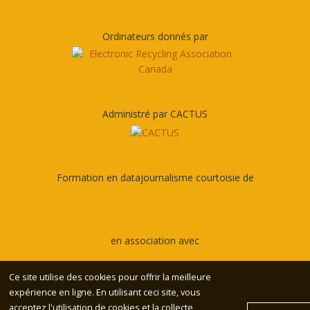
Ordinateurs donnés par
Administré par CACTUS
Formation en datajournalisme courtoisie de
en association avec
Ce site utilise des cookies pour offrir la meilleure
expérience en ligne. En utilisant ceci site, vous
acceptez l'utilisation de cookies et la collecte