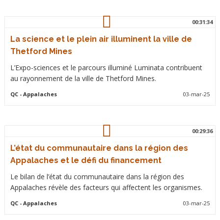
00:31:34
La science et le plein air illuminent la ville de
Thetford Mines
L’Expo-sciences et le parcours illuminé Luminata contribuent
au rayonnement de la ville de Thetford Mines.
QC
- Appalaches
03-mar-25
00:29:36
L’état du communautaire dans la région des
Appalaches et le défi du financement
Le bilan de l’état du communautaire dans la région des
Appalaches révèle des facteurs qui affectent les organismes.
QC
- Appalaches
03-mar-25