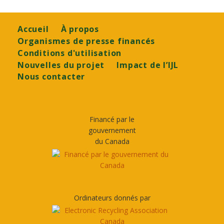
Footer
Accueil
À propos
Organismes de presse financés
Conditions d'utilisation
Nouvelles du projet
Impact de l’IJL
Nous contacter
Financé par le
gouvernement
du Canada
Ordinateurs donnés par