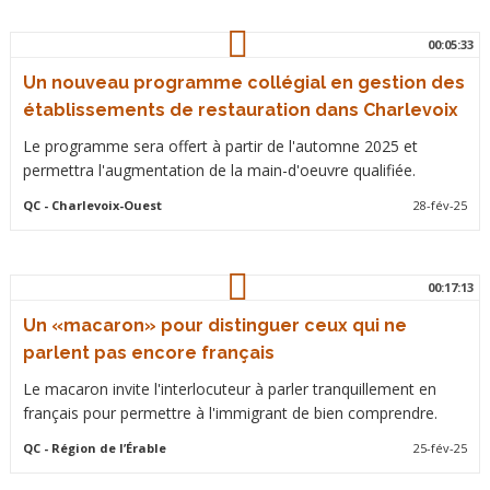
00:05:33
Un nouveau programme collégial en gestion des
établissements de restauration dans Charlevoix
Le programme sera offert à partir de l'automne 2025 et
permettra l'augmentation de la main-d'oeuvre qualifiée.
QC
- Charlevoix-Ouest
28-fév-25
00:17:13
Un «macaron» pour distinguer ceux qui ne
parlent pas encore français
Le macaron invite l'interlocuteur à parler tranquillement en
français pour permettre à l'immigrant de bien comprendre.
QC
- Région de l’Érable
25-fév-25