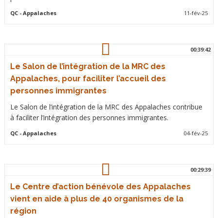
QC
- Appalaches
11-fév-25
00:39:42
Le Salon de l’intégration de la MRC des
Appalaches, pour faciliter l’accueil des
personnes immigrantes
Le Salon de l’intégration de la MRC des Appalaches contribue
à faciliter l’intégration des personnes immigrantes.
QC
- Appalaches
04-fév-25
00:29:39
Le Centre d’action bénévole des Appalaches
vient en aide à plus de 40 organismes de la
région