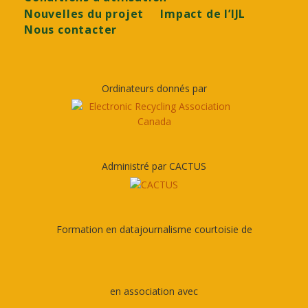
Nouvelles du projet
Impact de l’IJL
Nous contacter
Ordinateurs donnés par
Administré par CACTUS
Formation en datajournalisme courtoisie de
en association avec