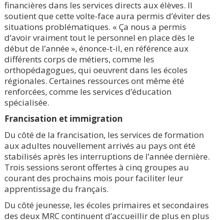
financières dans les services directs aux élèves. Il
soutient que cette volte-face aura permis d’éviter des
situations problématiques. « Ça nous a permis
d’avoir vraiment tout le personnel en place dès le
début de l’année », énonce-t-il, en référence aux
différents corps de métiers, comme les
orthopédagogues, qui oeuvrent dans les écoles
régionales. Certaines ressources ont même été
renforcées, comme les services d’éducation
spécialisée.
Francisation et immigration
Du côté de la francisation, les services de formation
aux adultes nouvellement arrivés au pays ont été
stabilisés après les interruptions de l’année dernière.
Trois sessions seront offertes à cinq groupes au
courant des prochains mois pour faciliter leur
apprentissage du français.
Du côté jeunesse, les écoles primaires et secondaires
des deux MRC continuent d’accueillir de plus en plus