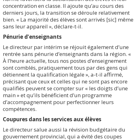
concentration en classe. Il ajoute qu’au cours des
derniers jours, la transition se déroule relativement
bien. « La majorité des élèves sont arrivés [sic] même
sans leur appareil », déclare-t-il.
Pénurie d’enseignants
Le directeur par intérim se réjouit également d’une
rentrée sans pénurie d’enseignants dans la région. «
À l’heure actuelle, tous nos postes d’enseignement
sont comblés, pratiquement tous par des gens qui
détiennent la qualification légale », a-t-il affirmé,
précisant que ceux et celles qui ne sont pas encore
qualifiés peuvent se compter sur « les doigts d’une
main » et qu’ils bénéficient d’un programme
d’accompagnement pour perfectionner leurs
compétences.
Coupures dans les services aux élèves
Le directeur salue aussi la révision budgétaire du
gouvernement provincial, qui a évité des coupes