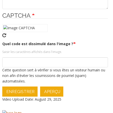
CAPTCHA
Quel code est dissimulé dans l'image ?
Saisir les caractères affichés dans l'image.
Cette question sert à vérifier si vous êtes un visiteur humain ou
non afin d'éviter les soumissions de pourriel (spam)
automatisées.
ENREGISTRER
APERÇU
Video Upload Date: August 29, 2025