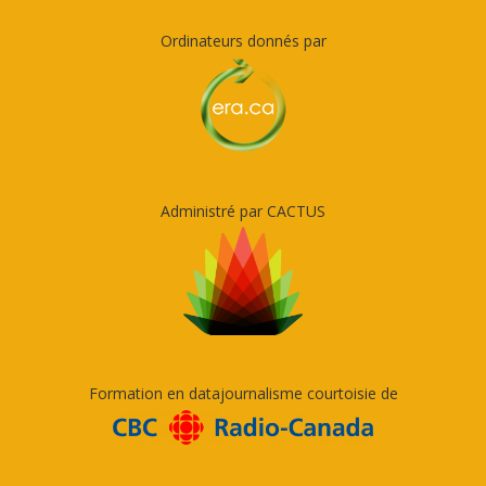
Ordinateurs donnés par
Administré par CACTUS
Formation en datajournalisme courtoisie de