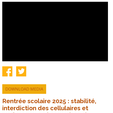
DOWNLOAD MEDIA
Rentrée scolaire 2025 : stabilité,
interdiction des cellulaires et