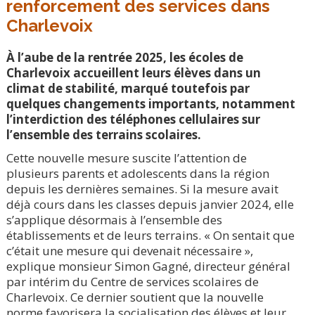
renforcement des services dans
Charlevoix
À l’aube de la rentrée 2025, les écoles de
Charlevoix accueillent leurs élèves dans un
climat de stabilité, marqué toutefois par
quelques changements importants, notamment
l’interdiction des téléphones cellulaires sur
l’ensemble des terrains scolaires.
Cette nouvelle mesure suscite l’attention de
plusieurs parents et adolescents dans la région
depuis les dernières semaines. Si la mesure avait
déjà cours dans les classes depuis janvier 2024, elle
s’applique désormais à l’ensemble des
établissements et de leurs terrains. « On sentait que
c’était une mesure qui devenait nécessaire »,
explique monsieur Simon Gagné, directeur général
par intérim du Centre de services scolaires de
Charlevoix. Ce dernier soutient que la nouvelle
norme favorisera la socialisation des élèves et leur