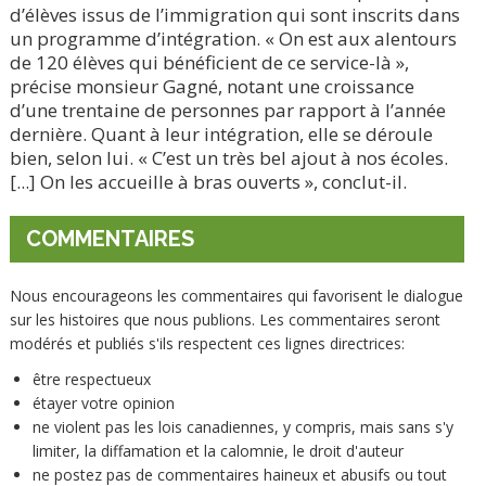
d’élèves issus de l’immigration qui sont inscrits dans
un programme d’intégration. « On est aux alentours
de 120 élèves qui bénéficient de ce service-là »,
précise monsieur Gagné, notant une croissance
d’une trentaine de personnes par rapport à l’année
dernière. Quant à leur intégration, elle se déroule
bien, selon lui. « C’est un très bel ajout à nos écoles.
[...] On les accueille à bras ouverts », conclut-il.
COMMENTAIRES
Nous encourageons les commentaires qui favorisent le dialogue
sur les histoires que nous publions. Les commentaires seront
modérés et publiés s'ils respectent ces lignes directrices:
être respectueux
étayer votre opinion
ne violent pas les lois canadiennes, y compris, mais sans s'y
limiter, la diffamation et la calomnie, le droit d'auteur
ne postez pas de commentaires haineux et abusifs ou tout