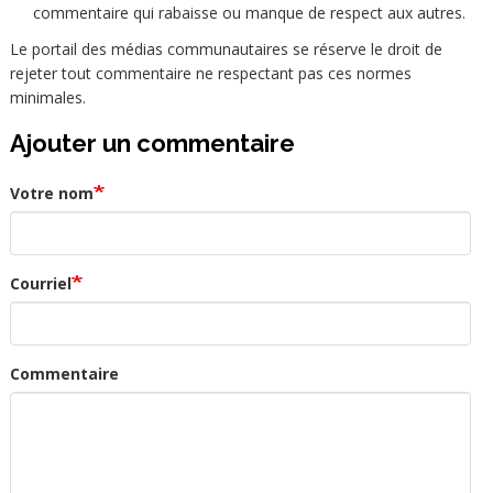
commentaire qui rabaisse ou manque de respect aux autres.
Le portail des médias communautaires se réserve le droit de
rejeter tout commentaire ne respectant pas ces normes
minimales.
Ajouter un commentaire
Votre nom
Courriel
Commentaire