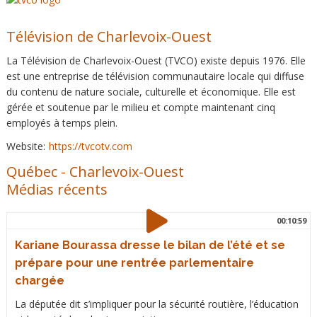
Télévision de Charlevoix-Ouest
La Télévision de Charlevoix-Ouest (TVCO) existe depuis 1976. Elle
est une entreprise de télévision communautaire locale qui diffuse
du contenu de nature sociale, culturelle et économique. Elle est
gérée et soutenue par le milieu et compte maintenant cinq
employés à temps plein.
Website:
https://tvcotv.com
Québec
-
Charlevoix-Ouest
Médias récents
00:10:59
Kariane Bourassa dresse le bilan de l’été et se
prépare pour une rentrée parlementaire
chargée
La députée dit s’impliquer pour la sécurité routière, l’éducation