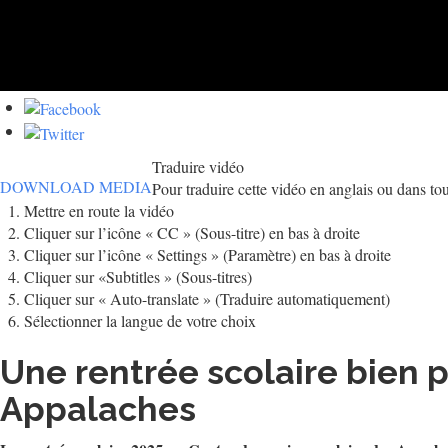
Traduire vidéo
DOWNLOAD MEDIA
Pour traduire cette vidéo en anglais ou dans tou
Mettre en route la vidéo
Cliquer sur l’icône « CC » (Sous-titre) en bas à droite
Cliquer sur l’icône « Settings » (Paramètre) en bas à droite
Cliquer sur «Subtitles » (Sous-titres)
Cliquer sur « Auto-translate » (Traduire automatiquement)
Sélectionner la langue de votre choix
Une rentrée scolaire bien p
Appalaches