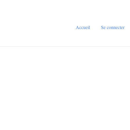
Accueil
Se connecter