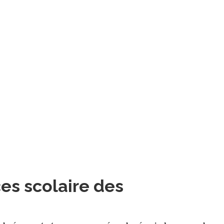
ces scolaire des