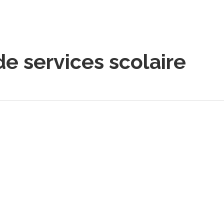
de services scolaire