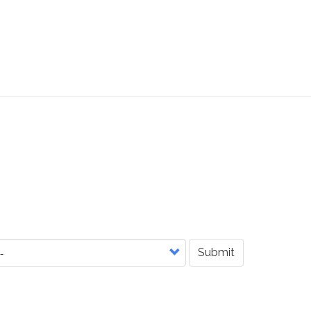
Submit