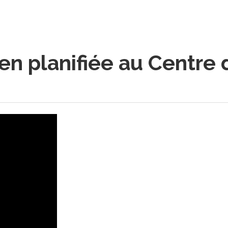
en planifiée au Centre 