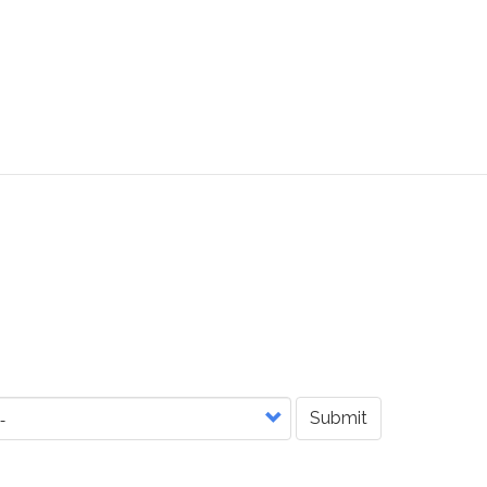
Submit