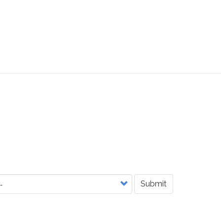
Submit