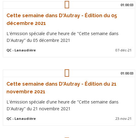
01:00:03
Cette semaine dans D'Autray - Édition du 05
décembre 2021
L'émission spéciale d'une heure de "Cette semaine dans
D'Autray" du 05 décembre 2021
QC
- Lanaudière
07-déc-21
01:00:03
Cette semaine dans D'Autray - Édition du 21
novembre 2021
L'émission spéciale d'une heure de "Cette semaine dans
D'Autray" du 21 novembre 2021
QC
- Lanaudière
23-nov-21