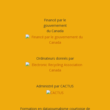
Financé par le
gouvernement
du Canada
Ordinateurs donnés par
Administré par CACTUS
Formation en datajournalisme courtoisie de