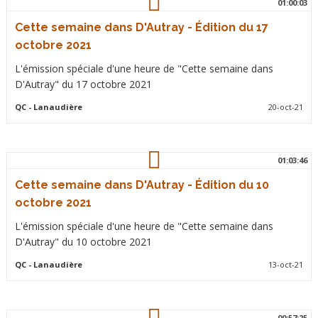
01:00:03
Cette semaine dans D'Autray - Édition du 17
octobre 2021
L'émission spéciale d'une heure de "Cette semaine dans
D'Autray" du 17 octobre 2021
QC
- Lanaudière
20-oct-21
01:03:46
Cette semaine dans D'Autray - Édition du 10
octobre 2021
L'émission spéciale d'une heure de "Cette semaine dans
D'Autray" du 10 octobre 2021
QC
- Lanaudière
13-oct-21
00:57:25