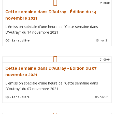
01:00:03
Cette semaine dans D'Autray - Édition du 14
novembre 2021
L'émission spéciale d'une heure de "Cette semaine dans
D'Autray" du 14 novembre 2021
QC
- Lanaudière
15-nov-21
01:00:04
Cette semaine dans D'Autray - Édition du 07
novembre 2021
L'émission spéciale d'une heure de "Cette semaine dans
D'Autray" du 07 novembre 2021
QC
- Lanaudière
05-nov-21