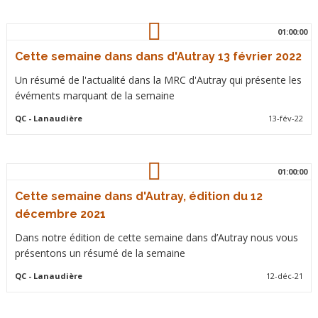
01:00:00
Cette semaine dans dans d'Autray 13 février 2022
Un résumé de l'actualité dans la MRC d'Autray qui présente les
évéments marquant de la semaine
QC
- Lanaudière
13-fév-22
01:00:00
Cette semaine dans d'Autray, édition du 12
décembre 2021
Dans notre édition de cette semaine dans d’Autray nous vous
présentons un résumé de la semaine
QC
- Lanaudière
12-déc-21