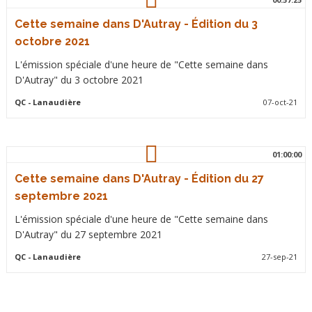
Cette semaine dans D'Autray - Édition du 3
octobre 2021
L'émission spéciale d'une heure de "Cette semaine dans
D'Autray" du 3 octobre 2021
QC
- Lanaudière
07-oct-21
01:00:00
Cette semaine dans D'Autray - Édition du 27
septembre 2021
L'émission spéciale d'une heure de "Cette semaine dans
D'Autray" du 27 septembre 2021
QC
- Lanaudière
27-sep-21
Pagination