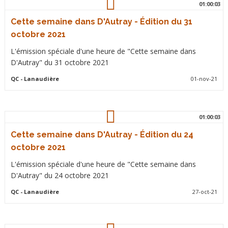
01:00:03
Cette semaine dans D'Autray - Édition du 31
octobre 2021
L'émission spéciale d'une heure de "Cette semaine dans
D'Autray" du 31 octobre 2021
QC
- Lanaudière
01-nov-21
01:00:03
Cette semaine dans D'Autray - Édition du 24
octobre 2021
L'émission spéciale d'une heure de "Cette semaine dans
D'Autray" du 24 octobre 2021
QC
- Lanaudière
27-oct-21