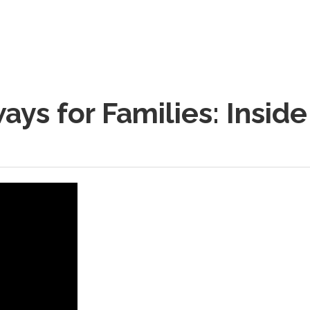
ys for Families: Inside