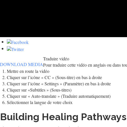
Traduire vidéo
DOWNLOAD MEDIA
Pour traduire cette vidéo en anglais ou dans tou
Mettre en route la vidéo
Cliquer sur l’icône « CC » (Sous-titre) en bas à droite
Cliquer sur l’icône « Settings » (Paramètre) en bas à droite
Cliquer sur «Subtitles » (Sous-titres)
Cliquer sur « Auto-translate » (Traduire automatiquement)
Sélectionner la langue de votre choix
Building Healing Pathways f