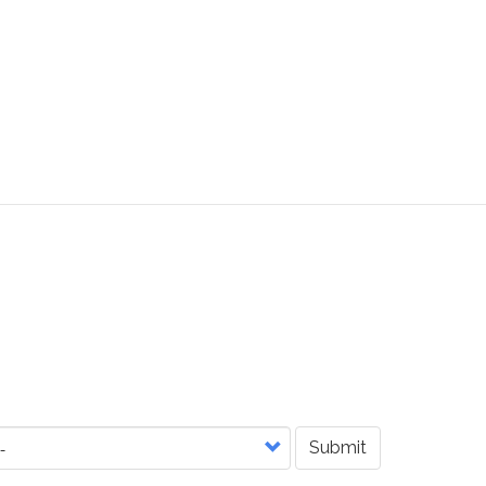
Submit