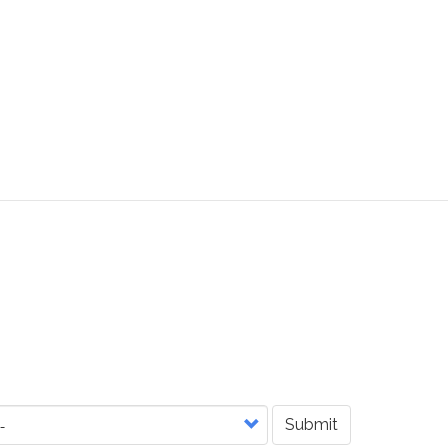
Submit