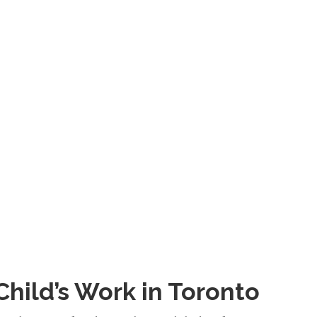
Child’s Work in Toronto