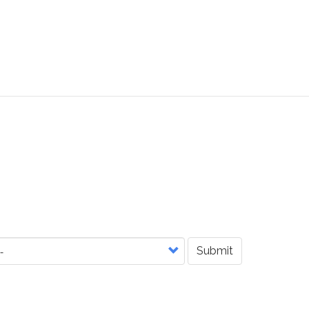
Submit