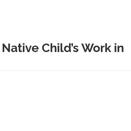
 Native Child’s Work in