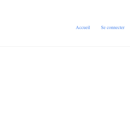
Accueil
Se connecter