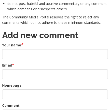
do not post hateful and abusive commentary or any comment
which demeans or disrespects others.
The Community Media Portal reserves the right to reject any
comments which do not adhere to these minimum standards.
Add new comment
Your name
Email
Homepage
Comment