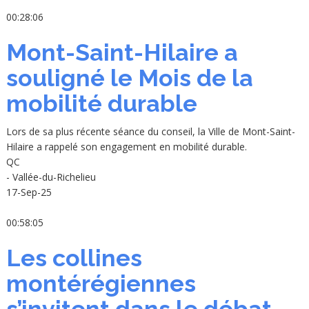
00:28:06
Mont-Saint-Hilaire a
souligné le Mois de la
mobilité durable
Lors de sa plus récente séance du conseil, la Ville de Mont-Saint-
Hilaire a rappelé son engagement en mobilité durable.
QC
- Vallée-du-Richelieu
17-Sep-25
00:58:05
Les collines
montérégiennes