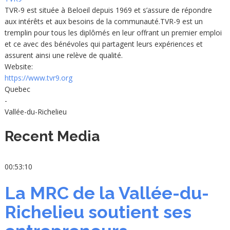
TVR-9 est située à Beloeil depuis 1969 et s’assure de répondre
aux intérêts et aux besoins de la communauté.TVR-9 est un
tremplin pour tous les diplômés en leur offrant un premier emploi
et ce avec des bénévoles qui partagent leurs expériences et
assurent ainsi une relève de qualité.
Website:
https://www.tvr9.org
Quebec
-
Vallée-du-Richelieu
Recent Media
00:53:10
La MRC de la Vallée-du-
Richelieu soutient ses