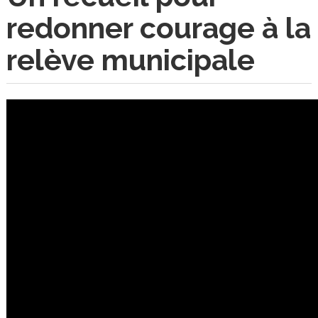
redonner courage à la
relève municipale