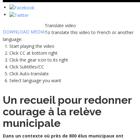
Translate video
DOWNLOAD MEDIA
To translate this video to French or another
language:
Start playing the video
Click CC at bottom right
Click the gear icon to its right
Click Subtitles/CC
Click Auto-translate
Select language you want
Un recueil pour redonner
courage à la relève
municipale
Dans un contexte où près de 800 élus municipaux ont