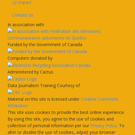
LJI Impact
Contact us
In association with
Funded by the Government of Canada
Computers donated by
Administered by Cactus
Data Journalism Training Courtesy of
Material on this site is licensed under
Creative Commons
Attribution
This site uses cookies to provide the best online experience.
By using this site, you agree to the use of cookies and
collection of personal information per our
Privacy Policy
. To
alter or disable the use of cookies, adjust your browser