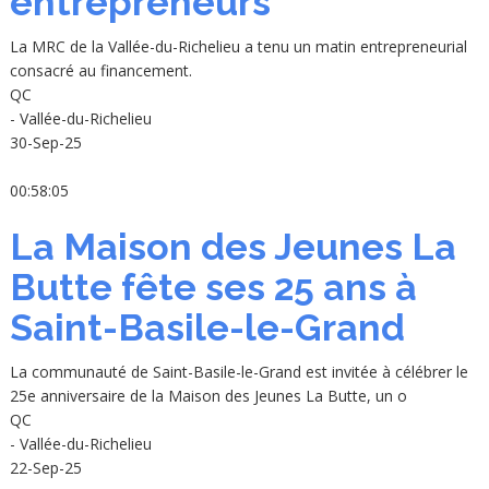
entrepreneurs
La MRC de la Vallée-du-Richelieu a tenu un matin entrepreneurial
consacré au financement.
QC
- Vallée-du-Richelieu
30-Sep-25
00:58:05
La Maison des Jeunes La
Butte fête ses 25 ans à
Saint-Basile-le-Grand
La communauté de Saint-Basile-le-Grand est invitée à célébrer le
25e anniversaire de la Maison des Jeunes La Butte, un o
QC
- Vallée-du-Richelieu
22-Sep-25