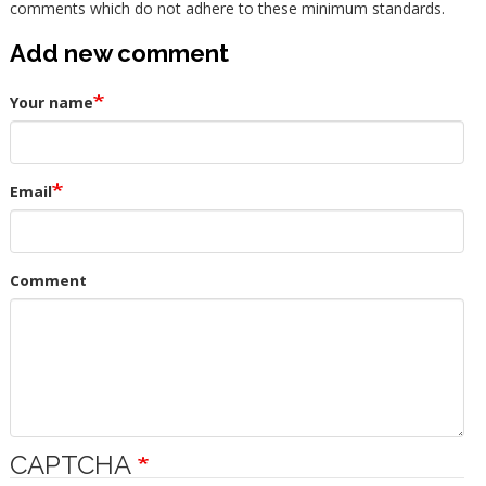
comments which do not adhere to these minimum standards.
Add new comment
Your name
Email
Comment
CAPTCHA