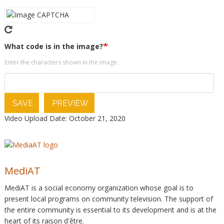
What code is in the image?
Enter the characters shown in the image.
SAVE
PREVIEW
Video Upload Date: October 21, 2020
MediAT
MediAT is a social economy organization whose goal is to
present local programs on community television. The support of
the entire community is essential to its development and is at the
heart of its raison d'être.