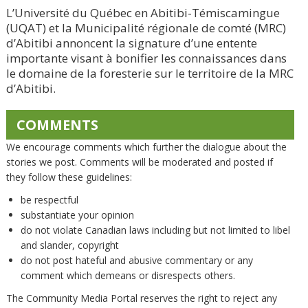
L’Université du Québec en Abitibi-Témiscamingue
(UQAT) et la Municipalité régionale de comté (MRC)
d’Abitibi annoncent la signature d’une entente
importante visant à bonifier les connaissances dans
le domaine de la foresterie sur le territoire de la MRC
d’Abitibi.
COMMENTS
We encourage comments which further the dialogue about the
stories we post. Comments will be moderated and posted if
they follow these guidelines:
be respectful
substantiate your opinion
do not violate Canadian laws including but not limited to libel
and slander, copyright
do not post hateful and abusive commentary or any
comment which demeans or disrespects others.
The Community Media Portal reserves the right to reject any