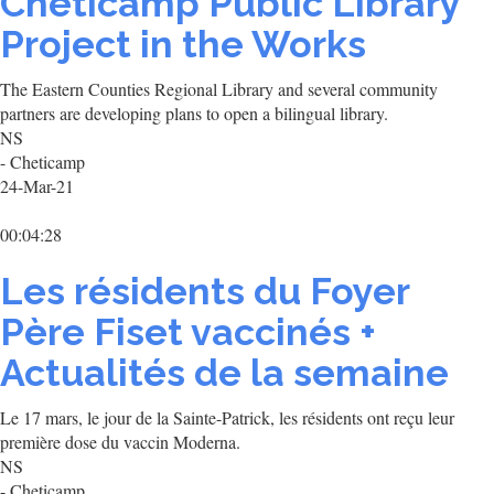
Chéticamp Public Library
Project in the Works
The Eastern Counties Regional Library and several community
partners are developing plans to open a bilingual library.
NS
- Cheticamp
24-Mar-21
00:04:28
Les résidents du Foyer
Père Fiset vaccinés +
Actualités de la semaine
Le 17 mars, le jour de la Sainte-Patrick, les résidents ont reçu leur
première dose du vaccin Moderna.
NS
- Cheticamp