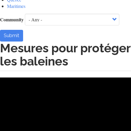
Maritimes
Community
Submit
Mesures pour protéger
les baleines