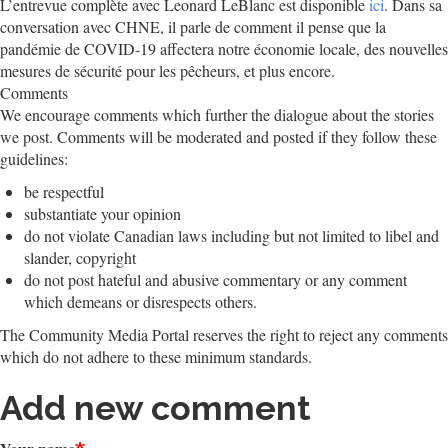
L’entrevue complète avec Leonard LeBlanc est disponible
ici
. Dans sa
conversation avec CHNE, il parle de comment il pense que la
pandémie de COVID-19 affectera notre économie locale, des nouvelles
mesures de sécurité pour les pêcheurs, et plus encore.
Comments
We encourage comments which further the dialogue about the stories
we post. Comments will be moderated and posted if they follow these
guidelines:
be respectful
substantiate your opinion
do not violate Canadian laws including but not limited to libel and
slander, copyright
do not post hateful and abusive commentary or any comment
which demeans or disrespects others.
The Community Media Portal reserves the right to reject any comments
which do not adhere to these minimum standards.
Add new comment