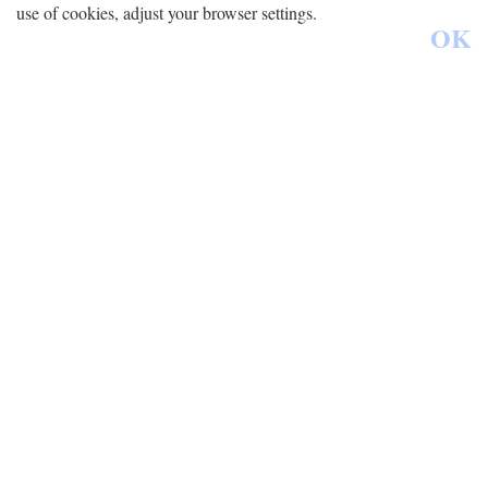
use of cookies, adjust your browser settings.
OK