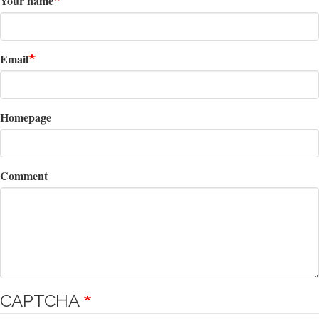
Your name
Email
Homepage
Comment
CAPTCHA