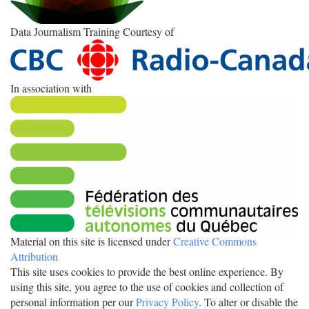
Data Journalism Training Courtesy of
In association with
Material on this site is licensed under
Creative Commons
Attribution
This site uses cookies to provide the best online experience. By
using this site, you agree to the use of cookies and collection of
personal information per our
Privacy Policy
. To alter or disable the