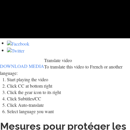
Translate video
DOWNLOAD MEDIA
To translate this video to French or another
language:
Start playing the video
Click CC at bottom right
Click the gear icon to its right
Click Subtitles/CC
Click Auto-translate
Select language you want
Mesures pour protéger les