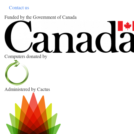
Contact us
Funded by the Government of Canada
Computers donated by
Administered by Cactus