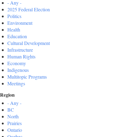
- Any -
2025 Federal Election
Politics
Environment
Health
Education
Cultural Development
Infrastructure
Human Rights
Economy
Indigenous
Multitopic Programs
Meetings
Region
- Any -
BC
North
Prairies
Ontario
Quebec