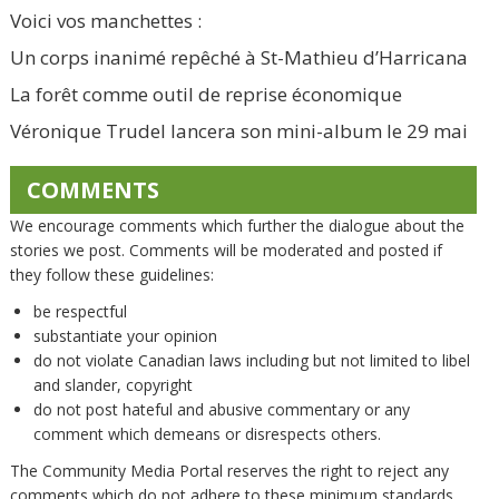
Voici vos manchettes :
Un corps inanimé repêché à St-Mathieu d’Harricana
La forêt comme outil de reprise économique
Véronique Trudel lancera son mini-album le 29 mai
COMMENTS
We encourage comments which further the dialogue about the
stories we post. Comments will be moderated and posted if
they follow these guidelines:
be respectful
substantiate your opinion
do not violate Canadian laws including but not limited to libel
and slander, copyright
do not post hateful and abusive commentary or any
comment which demeans or disrespects others.
The Community Media Portal reserves the right to reject any
comments which do not adhere to these minimum standards.