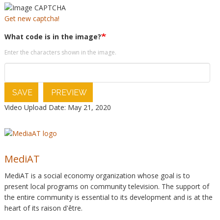
Get new captcha!
What code is in the image?
Enter the characters shown in the image.
SAVE
PREVIEW
Video Upload Date: May 21, 2020
MediAT
MediAT is a social economy organization whose goal is to
present local programs on community television. The support of
the entire community is essential to its development and is at the
heart of its raison d'être.