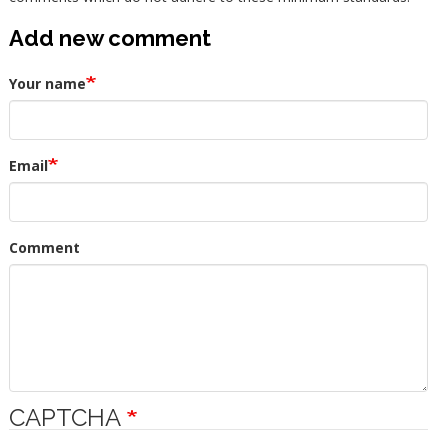
Add new comment
Your name
Email
Comment
CAPTCHA