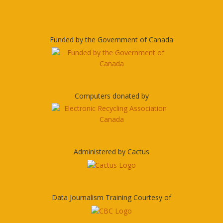
Funded by the Government of Canada
Computers donated by
Administered by Cactus
Data Journalism Training Courtesy of