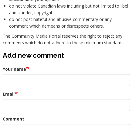
do not violate Canadian laws including but not limited to libel
and slander, copyright
do not post hateful and abusive commentary or any
comment which demeans or disrespects others.
The Community Media Portal reserves the right to reject any
comments which do not adhere to these minimum standards.
Add new comment
Your name
Email
Comment