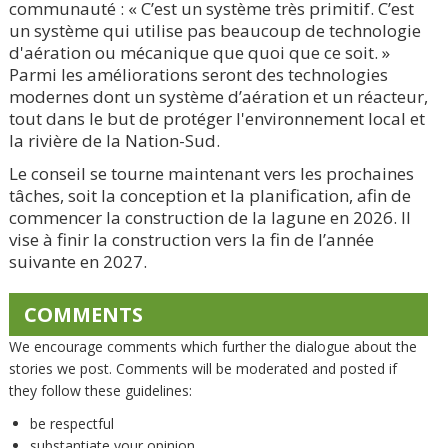
communauté : « C’est un système très primitif. C’est
un système qui utilise pas beaucoup de technologie
d'aération ou mécanique que quoi que ce soit. »
Parmi les améliorations seront des technologies
modernes dont un système d’aération et un réacteur,
tout dans le but de protéger l'environnement local et
la rivière de la Nation-Sud.
Le conseil se tourne maintenant vers les prochaines
tâches, soit la conception et la planification, afin de
commencer la construction de la lagune en 2026. Il
vise à finir la construction vers la fin de l’année
suivante en 2027.
COMMENTS
We encourage comments which further the dialogue about the
stories we post. Comments will be moderated and posted if
they follow these guidelines:
be respectful
substantiate your opinion