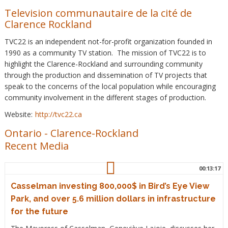
Television communautaire de la cité de
Clarence Rockland
TVC22 is an independent not-for-profit organization founded in
1990 as a community TV station. The mission of TVC22 is to
highlight the Clarence-Rockland and surrounding community
through the production and dissemination of TV projects that
speak to the concerns of the local population while encouraging
community involvement in the different stages of production.
Website:
http://tvc22.ca
Ontario
-
Clarence-Rockland
Recent Media
00:13:17
Casselman investing 800,000$ in Bird’s Eye View
Park, and over 5.6 million dollars in infrastructure
for the future