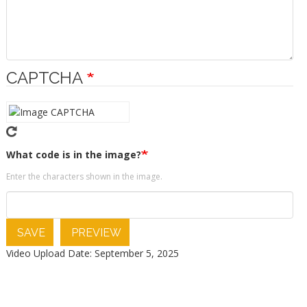
CAPTCHA
What code is in the image?
Enter the characters shown in the image.
SAVE
PREVIEW
Video Upload Date: September 5, 2025