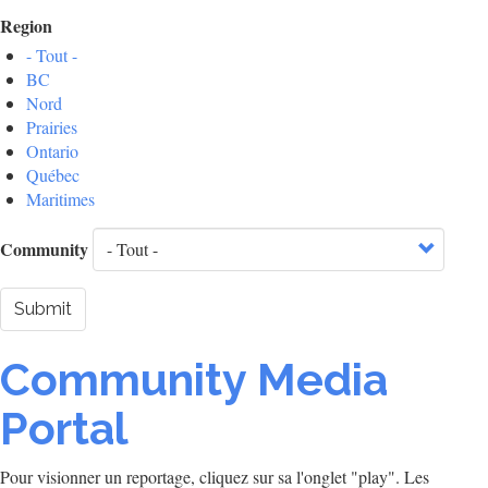
Region
- Tout -
BC
Nord
Prairies
Ontario
Québec
Maritimes
Community
Submit
Community Media
Portal
Pour visionner un reportage, cliquez sur sa l'onglet "play". Les