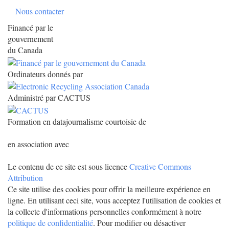
Nous contacter
Financé par le
gouvernement
du Canada
Ordinateurs donnés par
Administré par CACTUS
Formation en datajournalisme courtoisie de
en association avec
Le contenu de ce site est sous licence
Creative Commons
Attribution
Ce site utilise des cookies pour offrir la meilleure expérience en
ligne. En utilisant ceci site, vous acceptez l'utilisation de cookies et
la collecte d'informations personnelles conformément à notre
politique de confidentialité
. Pour modifier ou désactiver