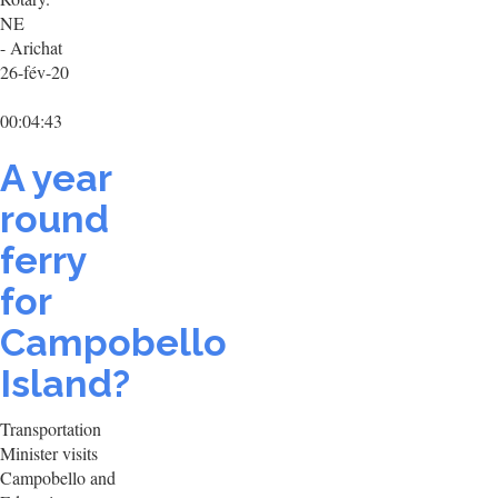
NE
- Arichat
26-fév-20
00:04:43
A year
round
ferry
for
Campobello
Island?
Transportation
Minister visits
Campobello and