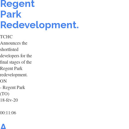
Regent
Park
Redevelopment.
TCHC
Announces the
shortlisted
developers for the
final stages of the
Regent Park
redevelopment.
ON
- Regent Park
(TO)
18-fév-20
00:11:06
A