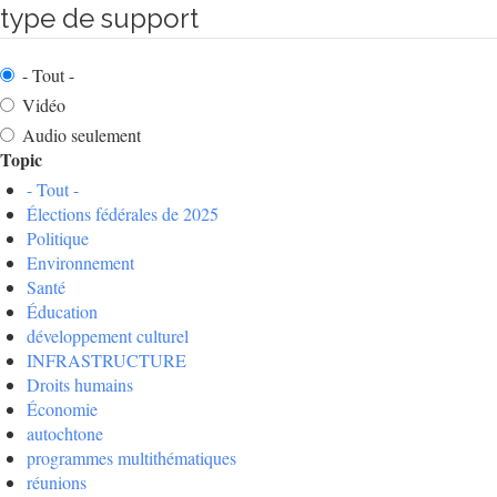
type de support
- Tout -
Vidéo
Audio seulement
Topic
- Tout -
Élections fédérales de 2025
Politique
Environnement
Santé
Éducation
développement culturel
INFRASTRUCTURE
Droits humains
Économie
autochtone
programmes multithématiques
réunions