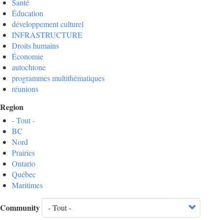
Santé
Éducation
développement culturel
INFRASTRUCTURE
Droits humains
Économie
autochtone
programmes multithématiques
réunions
Region
- Tout -
BC
Nord
Prairies
Ontario
Québec
Maritimes
Community