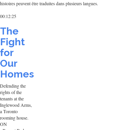
histoires peuvent être traduites dans plusieurs langues.
00:12:25
The
Fight
for
Our
Homes
Defending the
rights of the
tenants at the
Inglewood Arms,
a Toronto
rooming house.
ON