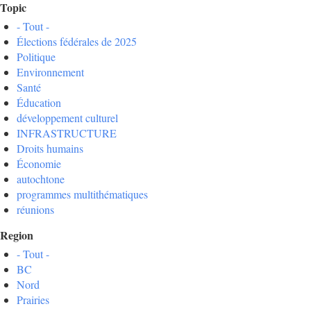
Topic
- Tout -
Élections fédérales de 2025
Politique
Environnement
Santé
Éducation
développement culturel
INFRASTRUCTURE
Droits humains
Économie
autochtone
programmes multithématiques
réunions
Region
- Tout -
BC
Nord
Prairies