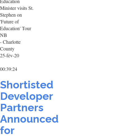
Education
Minister visits St.
Stephen on
'Future of
Education' Tour
NB
- Charlotte
County
25-fév-20
00:39:24
Shortisted
Developer
Partners
Announced
for