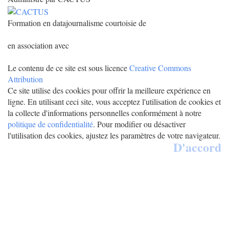
Formation en datajournalisme courtoisie de
en association avec
Le contenu de ce site est sous licence
Creative Commons
Attribution
Ce site utilise des cookies pour offrir la meilleure expérience en
ligne. En utilisant ceci site, vous acceptez l'utilisation de cookies et
la collecte d'informations personnelles conformément à notre
politique de confidentialité
. Pour modifier ou désactiver
l'utilisation des cookies, ajustez les paramètres de votre navigateur.
D'accord