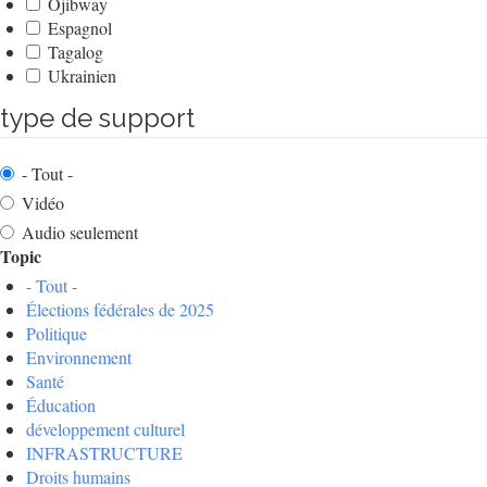
Ojibway
Espagnol
Tagalog
Ukrainien
type de support
- Tout -
Vidéo
Audio seulement
Topic
- Tout -
Élections fédérales de 2025
Politique
Environnement
Santé
Éducation
développement culturel
INFRASTRUCTURE
Droits humains