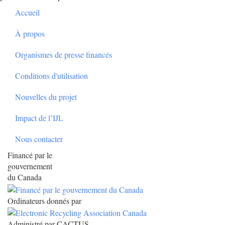
Footer
Accueil
À propos
Organismes de presse financés
Conditions d'utilisation
Nouvelles du projet
Impact de l’IJL
Nous contacter
Financé par le
gouvernement
du Canada
Ordinateurs donnés par
Administré par CACTUS