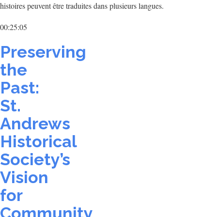
histoires peuvent être traduites dans plusieurs langues.
00:25:05
Preserving
the
Past:
St.
Andrews
Historical
Society’s
Vision
for
Community