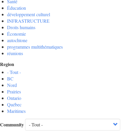
Santé
Éducation
développement culturel
INFRASTRUCTURE
Droits humains
Économie
autochtone
programmes multithématiques
réunions
Region
- Tout -
BC
Nord
Prairies
Ontario
Québec
Maritimes
Community