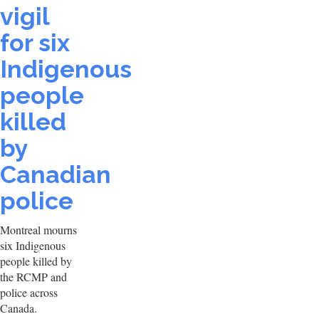
vigil
for six
Indigenous
people
killed
by
Canadian
police
Montreal mourns
six Indigenous
people killed by
the RCMP and
police across
Canada.