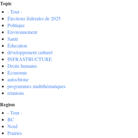
Topic
- Tout -
Élections fédérales de 2025
Politique
Environnement
Santé
Éducation
développement culturel
INFRASTRUCTURE
Droits humains
Économie
autochtone
programmes multithématiques
réunions
Region
- Tout -
BC
Nord
Prairies