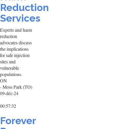
Reduction
Services
Experts and harm
reduction
advocates discuss
the implications
for safe injection
sites and
vulnerable
populations.
ON
- Moss Park (TO)
09-déc-24
00:57:32
Forever