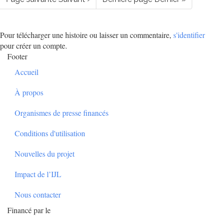
Pour télécharger une histoire ou laisser un commentaire,
s'identifier
pour créer un compte.
Footer
Accueil
À propos
Organismes de presse financés
Conditions d'utilisation
Nouvelles du projet
Impact de l’IJL
Nous contacter
Financé par le