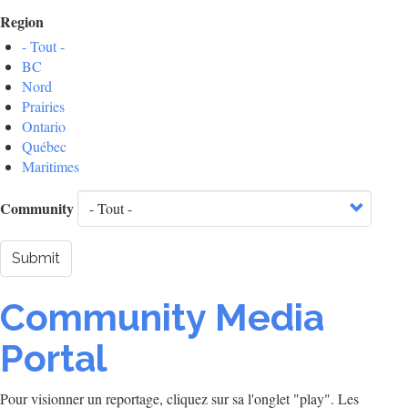
Region
- Tout -
BC
Nord
Prairies
Ontario
Québec
Maritimes
Community
Submit
Community Media
Portal
Pour visionner un reportage, cliquez sur sa l'onglet "play". Les