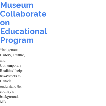
Museum
Collaborate
on
Educational
Program
“Indigenous
History, Culture,
and
Contemporary
Realities” helps
newcomers to
Canada
understand the
country’s
background.
MB