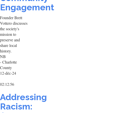
Engagement
Founder Brett
Vottero discusses
the society's
mission to
preserve and
share local
history.
NB
- Charlotte
County
12-déc-24
02:12:56
Addressing
Racism: