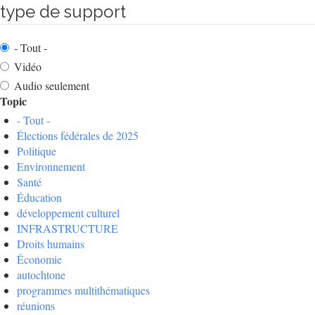
type de support
- Tout -
Vidéo
Audio seulement
Topic
- Tout -
Élections fédérales de 2025
Politique
Environnement
Santé
Éducation
développement culturel
INFRASTRUCTURE
Droits humains
Économie
autochtone
programmes multithématiques
réunions