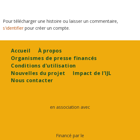
Pour télécharger une histoire ou laisser un commentaire,
s'identifier
pour créer un compte.
Footer
Accueil
À propos
Organismes de presse financés
Conditions d'utilisation
Nouvelles du projet
Impact de l’IJL
Nous contacter
en association avec
Financé par le