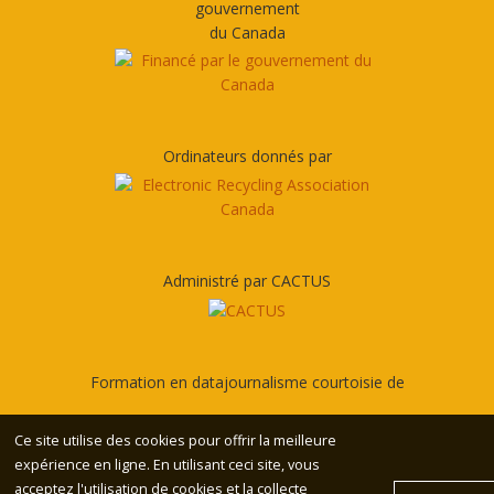
gouvernement
du Canada
Ordinateurs donnés par
Administré par CACTUS
Formation en datajournalisme courtoisie de
Ce site utilise des cookies pour offrir la meilleure
expérience en ligne. En utilisant ceci site, vous
acceptez l'utilisation de cookies et la collecte