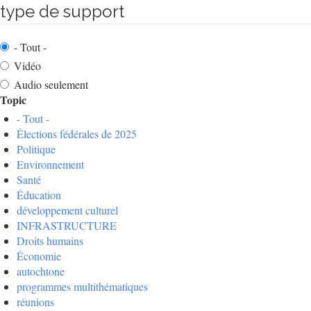
type de support
- Tout -
Vidéo
Audio seulement
Topic
- Tout -
Élections fédérales de 2025
Politique
Environnement
Santé
Éducation
développement culturel
INFRASTRUCTURE
Droits humains
Économie
autochtone
programmes multithématiques
réunions