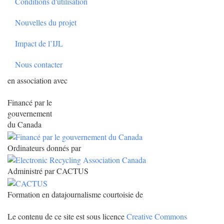
Conditions d'utilisation
Nouvelles du projet
Impact de l’IJL
Nous contacter
en association avec
Financé par le
gouvernement
du Canada
Ordinateurs donnés par
Administré par CACTUS
Formation en datajournalisme courtoisie de
Le contenu de ce site est sous licence
Creative Commons