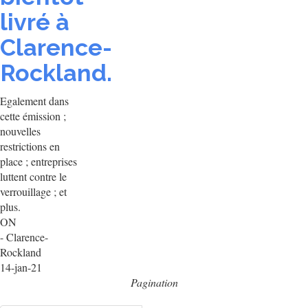
livré à
Clarence-
Rockland.
Egalement dans
cette émission ;
nouvelles
restrictions en
place ; entreprises
luttent contre le
verrouillage ; et
plus.
ON
- Clarence-
Rockland
14-jan-21
Pagination