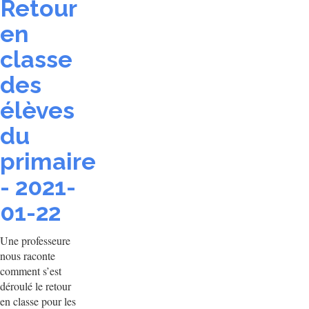
Retour
en
classe
des
élèves
du
primaire
- 2021-
01-22
Une professeure
nous raconte
comment s’est
déroulé le retour
en classe pour les