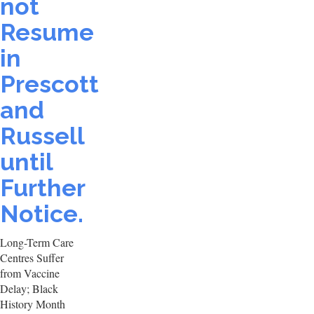
not
Resume
in
Prescott
and
Russell
until
Further
Notice.
Long-Term Care
Centres Suffer
from Vaccine
Delay; Black
History Month