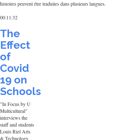
histoires peuvent être traduites dans plusieurs langues.
00:11:32
The
Effect
of
Covid
19 on
Schools
"In Focus by U
Multicultural"
interviews the
staff and students
Louis Riel Arts
& Technology,