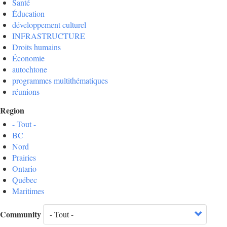
Santé
Éducation
développement culturel
INFRASTRUCTURE
Droits humains
Économie
autochtone
programmes multithématiques
réunions
Region
- Tout -
BC
Nord
Prairies
Ontario
Québec
Maritimes
Community