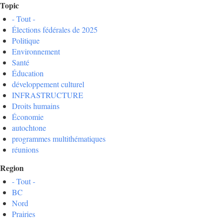
Topic
- Tout -
Élections fédérales de 2025
Politique
Environnement
Santé
Éducation
développement culturel
INFRASTRUCTURE
Droits humains
Économie
autochtone
programmes multithématiques
réunions
Region
- Tout -
BC
Nord
Prairies