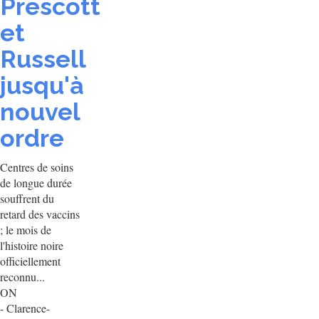
Prescott
et
Russell
jusqu'à
nouvel
ordre
Centres de soins
de longue durée
souffrent du
retard des vaccins
; le mois de
l'histoire noire
officiellement
reconnu...
ON
- Clarence-