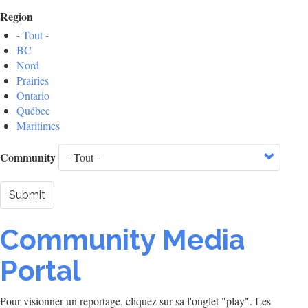
Region
- Tout -
BC
Nord
Prairies
Ontario
Québec
Maritimes
Community
Submit
Community Media
Portal
Pour visionner un reportage, cliquez sur sa l'onglet "play". Les