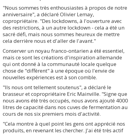
"Nous sommes très enthousiastes à propos de notre
anniversaire", a déclaré Olivier Lemay,
copropriétaire. "Des lockdowns, à l'ouverture avec
des restrictions, à un autre lockdown - cela a été un
sacré défi, mais nous sommes heureux de mettre
cela derrière nous et d'aller de l'avant."
Conserver un noyau franco-ontarien a été essentiel,
mais ce sont les créations d'inspiration allemande
qui ont donné à la communauté locale quelque
chose de "différent" à une époque où l'envie de
nouvelles expériences est à son comble.
"Ils nous ont tellement soutenus", a déclaré le
brasseur et copropriétaire Eric Mainville. "Signe que
nous avons été très occupés, nous avons ajouté 4000
litres de capacité dans nos cuves de fermentation au
cours de nos six premiers mois d'activité.
"Cela montre à quel point les gens ont apprécié nos
produits, en revenant les chercher. J'ai été très actif