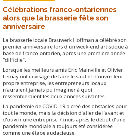
Célébrations franco-ontariennes
alors que la brasserie fête son
anniversaire
La brasserie locale Brauwerk Hoffman a célébré son
premier anniversaire lors d'un week-end artistique à
base de franco-ontarien, après une première année
"difficile".
Lorsque les meilleurs amis Eric Mainville et Olivier
Lemay ont envisagé de faire le saut et d'ouvrir leur
propre entreprise, les entrepreneurs locaux
n'auraient jamais pu imaginer à quoi
ressembleraient les deux années suivantes.
La pandémie de COVID-19 a créé des obstacles pour
tout le monde, mais la décision d'aller de l'avant et
d'ouvrir une entreprise 7 mois après le début d'une
pandémie mondiale a toujours été considérée
comme une étape audacieuse.