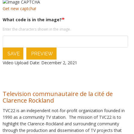
Get new captcha!
What code is in the image?
Enter the characters shown in the image.
SAVE
PREVIEW
Video Upload Date: December 2, 2021
Television communautaire de la cité de
Clarence Rockland
TVC22 is an independent not-for-profit organization founded in
1990 as a community TV station. The mission of TVC22 is to
highlight the Clarence-Rockland and surrounding community
through the production and dissemination of TV projects that