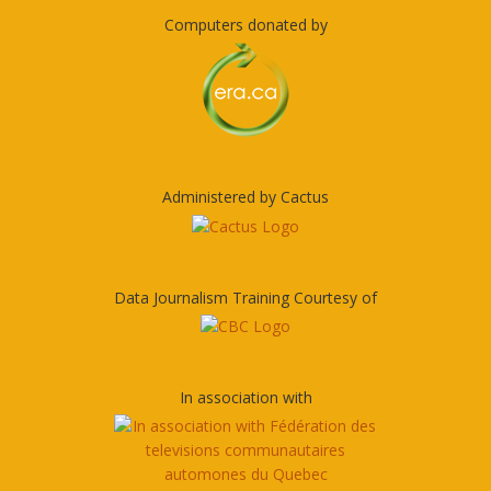
Computers donated by
Administered by Cactus
Data Journalism Training Courtesy of
In association with