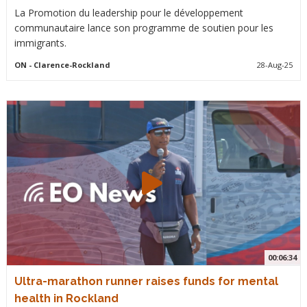
La Promotion du leadership pour le développement
communautaire lance son programme de soutien pour les
immigrants.
ON
- Clarence-Rockland
28-Aug-25
00:06:34
Ultra-marathon runner raises funds for mental
health in Rockland