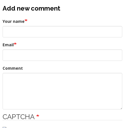
Add new comment
Your name
Email
Comment
CAPTCHA