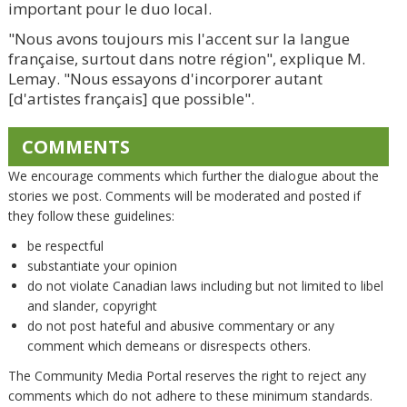
important pour le duo local.
"Nous avons toujours mis l'accent sur la langue
française, surtout dans notre région", explique M.
Lemay. "Nous essayons d'incorporer autant
[d'artistes français] que possible".
COMMENTS
We encourage comments which further the dialogue about the
stories we post. Comments will be moderated and posted if
they follow these guidelines:
be respectful
substantiate your opinion
do not violate Canadian laws including but not limited to libel
and slander, copyright
do not post hateful and abusive commentary or any
comment which demeans or disrespects others.
The Community Media Portal reserves the right to reject any
comments which do not adhere to these minimum standards.