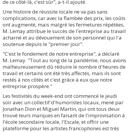
de ce côté-là, c'est sûr", a-t-il ajouté.
Une histoire de réussite locale ne va pas sans
complications, car avec la flambée des prix, les coûts
ont augmenté, mais malgré les fermetures répétées,
M. Lemay attribue le succès de l'entreprise au travail
acharné et au dévouement de son personnel qui l'a
soutenue depuis le "premier jour".
"C'est le fondement de notre entreprise", a déclaré
M. Lemay. "Tout au long de la pandémie, nous avons
malheureusement dû réduire le nombre d'heures de
travail et certains ont été très affectés, mais ils sont
restés à nos côtés et c'est grâce à eux que notre
entreprise prospère."
Les festivités du week-end ont commencé le jeudi
soir avec un collectif d'humoristes locaux, mené par
Jonathan Dion et Miguel Martin, qui ont tous deux
trouvé leurs marques en faisant de l'improvisation à
l'école secondaire locale, l'Escale, et offrir une
plateforme pour les artistes francophones est très