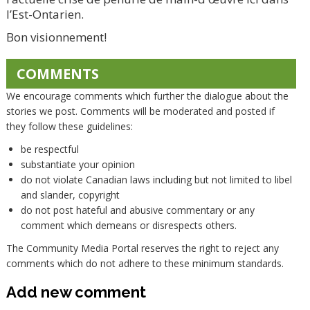
l’Est-Ontarien.
Bon visionnement!
COMMENTS
We encourage comments which further the dialogue about the
stories we post. Comments will be moderated and posted if
they follow these guidelines:
be respectful
substantiate your opinion
do not violate Canadian laws including but not limited to libel
and slander, copyright
do not post hateful and abusive commentary or any
comment which demeans or disrespects others.
The Community Media Portal reserves the right to reject any
comments which do not adhere to these minimum standards.
Add new comment