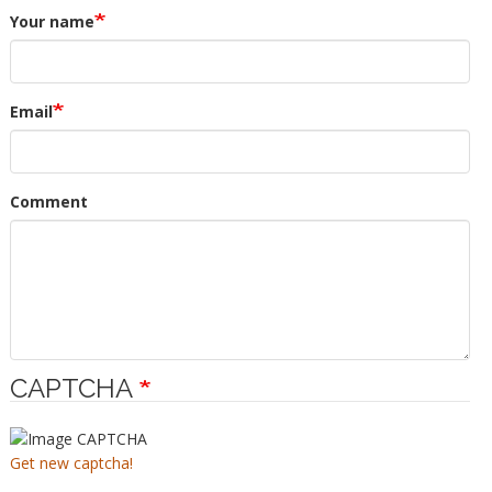
Your name
Email
Comment
CAPTCHA
Get new captcha!