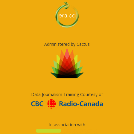
Administered by Cactus
Data Journalism Training Courtesy of
In association with