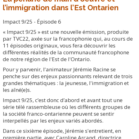
l’immigration dans l’Est Ontarien
Impact 9/25 - Épisode 6
« Impact 9/25 » est une nouvelle émission, produite
par TVC22, axée sur la francophonie qui, au cours de
11 épisodes originaux, vous fera découvrir les
différentes réalités de la communauté francophone
de notre région de l'Est de l'Ontario.
Pour y parvenir, l'animateur Jérémie Racine se
penche sur des enjeux passionnants relevant de trois
grandes thématiques : la jeunesse, l'immigration et
les aîné(e)s.
Impact 9/25, c’est donc d’abord et avant tout une
série télé rassembleuse où les différents groupes de
la société franco-ontarienne peuvent se sentir
interpellés par les enjeux variés abordés.
Dans ce sixième épisode, Jérémie s'entretient, en
première partie, avec Caroline Arcand, directrice