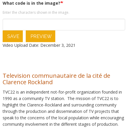
What code is in the image?
Enter the characters shown in the image.
SAVE
PREVIEW
Video Upload Date: December 3, 2021
Television communautaire de la cité de
Clarence Rockland
TVC22 is an independent not-for-profit organization founded in
1990 as a community TV station. The mission of TVC22 is to
highlight the Clarence-Rockland and surrounding community
through the production and dissemination of TV projects that
speak to the concerns of the local population while encouraging
community involvement in the different stages of production.