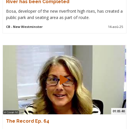
River has been Completed
Bosa, developer of the new riverfront high rises, has created a
public park and seating area as part of route.
CB
- New Westminster
14-aoû-25
01:05:40
The Record Ep. 64