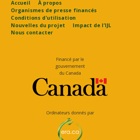
Footer
Accueil
À propos
Organismes de presse financés
Conditions d'utilisation
Nouvelles du projet
Impact de l’IJL
Nous contacter
Financé par le
gouvernement
du Canada
Ordinateurs donnés par